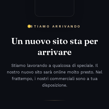
STIAMO ARRIVANDO
Un nuovo sito sta per
arrivare
Stiamo lavorando a qualcosa di speciale. Il
nostro nuovo sito sarà online molto presto. Nel
frattempo, i nostri commerciali sono a tua
disposizione.