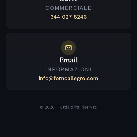
COMMERCIALE
344 027 8246
Email
INFORMAZIONI
info@fornoallegro.com
© 2026 · Tutti i diritti riservati