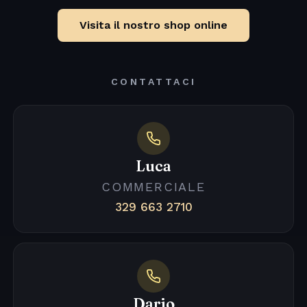
Visita il nostro shop online
CONTATTACI
Luca
COMMERCIALE
329 663 2710
Dario