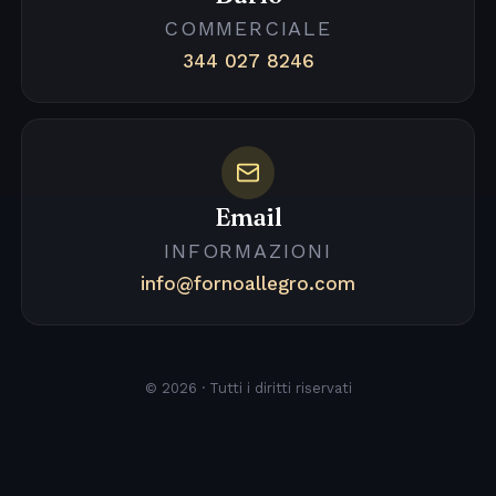
COMMERCIALE
344 027 8246
Email
INFORMAZIONI
info@fornoallegro.com
© 2026 · Tutti i diritti riservati