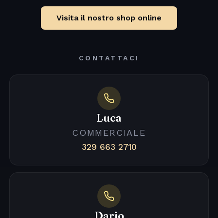
Visita il nostro shop online
CONTATTACI
Luca
COMMERCIALE
329 663 2710
Dario