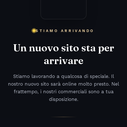
STIAMO ARRIVANDO
Un nuovo sito sta per
arrivare
Stiamo lavorando a qualcosa di speciale. Il
nostro nuovo sito sarà online molto presto. Nel
frattempo, i nostri commerciali sono a tua
disposizione.