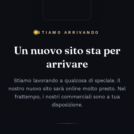
STIAMO ARRIVANDO
Un nuovo sito sta per
arrivare
Stiamo lavorando a qualcosa di speciale. Il
nostro nuovo sito sarà online molto presto. Nel
frattempo, i nostri commerciali sono a tua
disposizione.