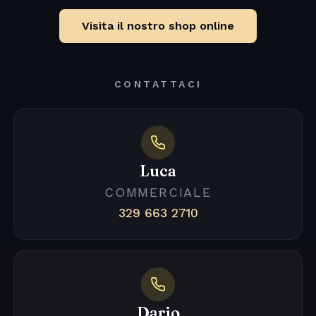
Visita il nostro shop online
CONTATTACI
Luca
COMMERCIALE
329 663 2710
Dario