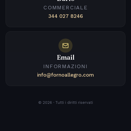
COMMERCIALE
344 027 8246
Email
INFORMAZIONI
info@fornoallegro.com
© 2026 · Tutti i diritti riservati